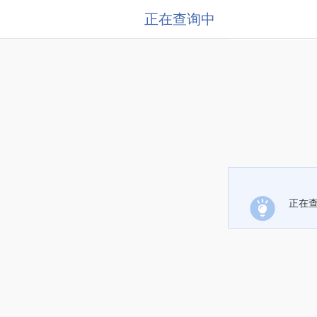
正在查询中
正在