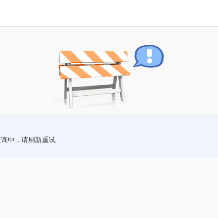
查询中，请刷新重试