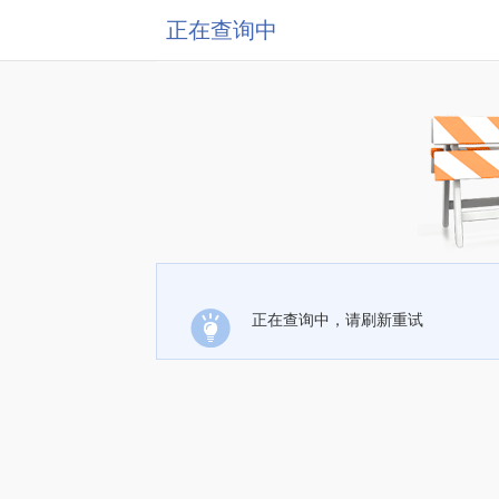
正在查询中
正在查询中，请刷新重试