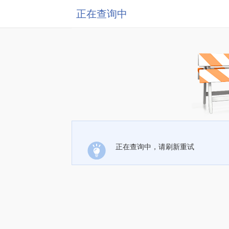
正在查询中
正在查询中，请刷新重试