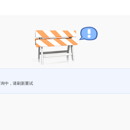
查询中，请刷新重试