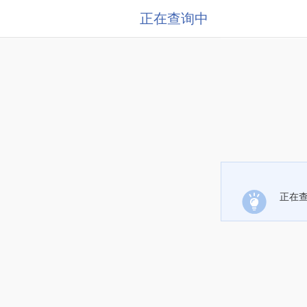
正在查询中
正在